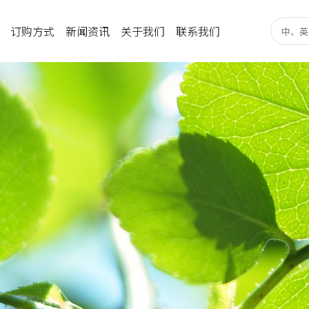
订购方式
新闻资讯
关于我们
联系我们