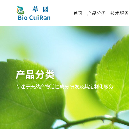
首页
产品分类
技术服务
产品分类
专注于天然产物活性成分研发及其定制化服务