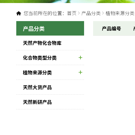
您当前所在的位置：
首页
产品分类
植物来源分类
产品分类
产品编号
天然产物化合物库
化合物类型分类
植物来源分类
天然大货产品
天然新研产品