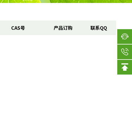
CAS号
产品订购
联系QQ