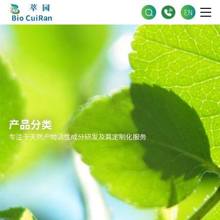
EN
产品分类
专注于天然产物活性成分研发及其定制化服务